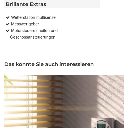
Brillante Extras
Wetterstation multisense
Messwertgeber
Motorsteuereinheiten und
Geschossansteuerungen
Das könnte Sie auch interessieren