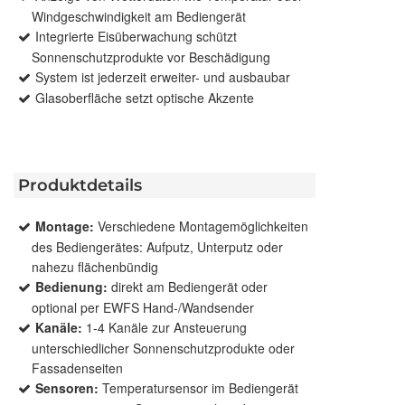
Windgeschwindigkeit am Bediengerät
Integrierte Eisüberwachung schützt
Sonnenschutzprodukte vor Beschädigung
System ist jederzeit erweiter- und ausbaubar
Glasoberfläche setzt optische Akzente
Produktdetails
Montage:
Verschiedene Montagemöglichkeiten
des Bediengerätes: Aufputz, Unterputz oder
nahezu flächenbündig
Bedienung:
direkt am Bediengerät oder
optional per EWFS Hand-/Wandsender
Kanäle:
1-4 Kanäle zur Ansteuerung
unterschiedlicher Sonnenschutzprodukte oder
Fassadenseiten
Sensoren:
Temperatursensor im Bediengerät