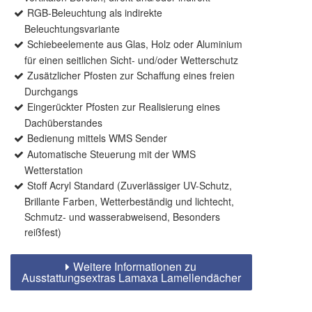
RGB-Beleuchtung als indirekte
Beleuchtungsvariante
Schiebeelemente aus Glas, Holz oder Aluminium
für einen seitlichen Sicht- und/oder Wetterschutz
Zusätzlicher Pfosten zur Schaffung eines freien
Durchgangs
Eingerückter Pfosten zur Realisierung eines
Dachüberstandes
Bedienung mittels WMS Sender
Automatische Steuerung mit der WMS
Wetterstation
Stoff Acryl Standard (Zuverlässiger UV-Schutz,
Brillante Farben, Wetterbeständig und lichtecht,
Schmutz- und wasserabweisend, Besonders
reißfest)
Weitere Informationen zu
Ausstattungsextras Lamaxa Lamellendächer