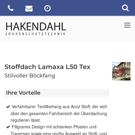
Stoffdach Lamaxa L50 Tex
Stilvoller Blickfang
Ihre Vorteile
Verfahrbarer Textilbehang aus Acryl Stoff, der sich
über den gesamten Fahrbereich der Überdachung
regulieren lässt.
Filigranes Design mit schlanken Pfosten und
Traversen sowie eine große Auswahl an Stoff- und