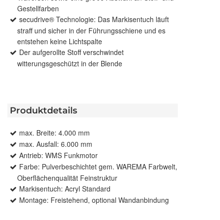
Gestellfarben
secudrive® Technologie: Das Markisentuch läuft
straff und sicher in der Führungsschiene und es
entstehen keine Lichtspalte
Der aufgerollte Stoff verschwindet
witterungsgeschützt in der Blende
Produktdetails
max. Breite: 4.000 mm
max. Ausfall: 6.000 mm
Antrieb: WMS Funkmotor
Farbe: Pulverbeschichtet gem. WAREMA Farbwelt,
Oberflächenqualität Feinstruktur
Markisentuch: Acryl Standard
Montage: Freistehend, optional Wandanbindung