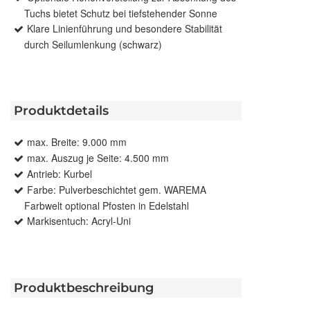
Tuchs bietet Schutz bei tiefstehender Sonne
Klare Linienführung und besondere Stabilität
durch Seilumlenkung (schwarz)
Produktdetails
max. Breite: 9.000 mm
max. Auszug je Seite: 4.500 mm
Antrieb: Kurbel
Farbe: Pulverbeschichtet gem. WAREMA
Farbwelt optional Pfosten in Edelstahl
Markisentuch: Acryl-Uni
Produktbeschreibung