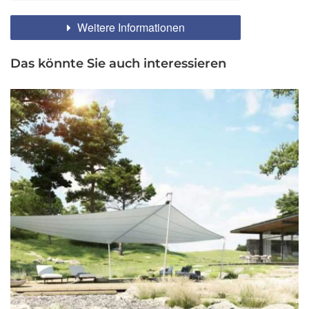
Weitere Informationen
Das könnte Sie auch interessieren