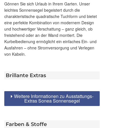
Gönnen Sie sich Urlaub in Ihrem Garten. Unser
leichtes Sonnensegel begeistert durch die
charakteristische quadratische Tuchform und bietet
eine perfekte Kombination von modernem Design
und hochwertiger Verschattung – ganz gleich, ob
freistehend oder an der Wand montiert. Die
Kurbelbedienung ermöglicht ein einfaches Ein- und
Ausfahren – ohne Stromversorgung und Verlegen
von Kabeln.
Brillante Extras
Weitere Informationen zu Ausstattungs-
Extras Sonea Sonnensegel
Farben & Stoffe