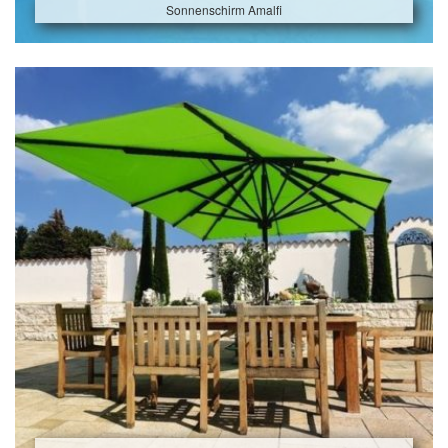
Sonnenschirm Amalfi