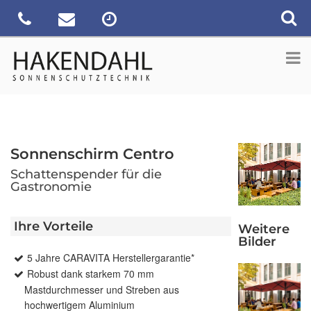
Sonnenschirm Centro
Schattenspender für die
Gastronomie
Ihre Vorteile
Weitere
Bilder
5 Jahre CARAVITA Herstellergarantie*
Robust dank starkem 70 mm
Mastdurchmesser und Streben aus
hochwertigem Aluminium