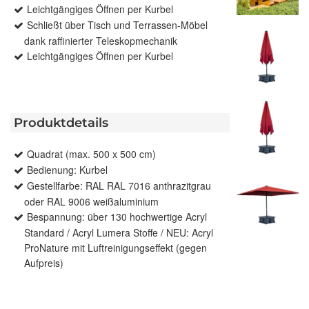
Leichtgängiges Öffnen per Kurbel
Schließt über Tisch und Terrassen-Möbel
dank raffinierter Teleskopmechanik
Leichtgängiges Öffnen per Kurbel
Produktdetails
Quadrat (max. 500 x 500 cm)
Bedienung: Kurbel
Gestellfarbe: RAL RAL 7016 anthrazitgrau
oder RAL 9006 weißaluminium
Bespannung: über 130 hochwertige Acryl
Standard / Acryl Lumera Stoffe / NEU: Acryl
ProNature mit Luftreinigungseffekt (gegen
Aufpreis)