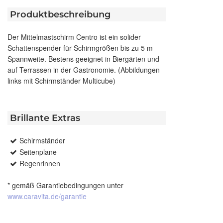
Produktbeschreibung
Der Mittelmastschirm Centro ist ein solider
Schattenspender für Schirmgrößen bis zu 5 m
Spannweite. Bestens geeignet in Biergärten und
auf Terrassen in der Gastronomie. (Abbildungen
links mit Schirmständer Multicube)
Brillante Extras
Schirmständer
Seitenplane
Regenrinnen
* gemäß Garantiebedingungen unter
www.caravita.de/garantie