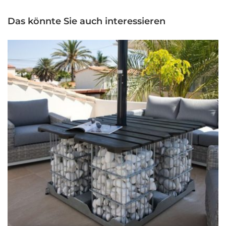
Das könnte Sie auch interessieren