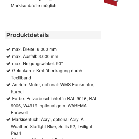
Markisenbreite möglich
Produktdetails
max. Breite: 6.000 mm
max. Ausfall: 3.000 mm
max. Neigungswinkel: 90°
Gelenkarm: Kraftübertragung durch
Textilband
Antrieb: Motor, optional: WMS Funkmotor,
Kurbel
Farbe: Pulverbeschichtet in RAL 9016, RAL
9006, W4916, optional gem. WAREMA
Farbwelt
Markisentuch: Acryl, optional Acryl All
Weather, Starlight Blue, Soltis 92, Twilight
Pearl