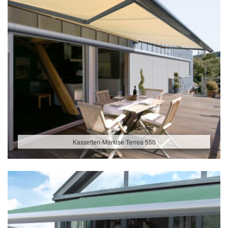
Kassetten-Markise Terrea 550