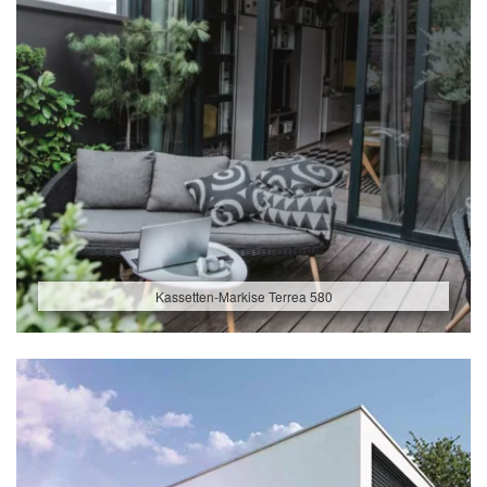
Kassetten-Markise Terrea 580