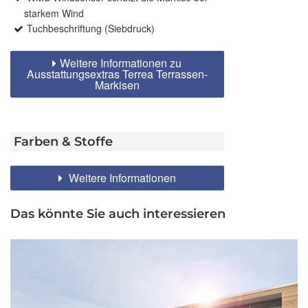
starkem Wind
Tuchbeschriftung (Siebdruck)
Weitere Informationen zu
Ausstattungsextras Terrea Terrassen-
Markisen
Farben & Stoffe
Weitere Informationen
Das könnte Sie auch interessieren