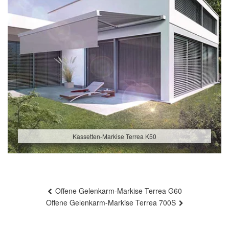
Kassetten-Markise Terrea K50
Beitragsnavigation
Offene Gelenkarm-Markise Terrea G60
Offene Gelenkarm-Markise Terrea 700S