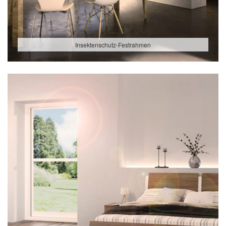
Insektenschutz-Festrahmen