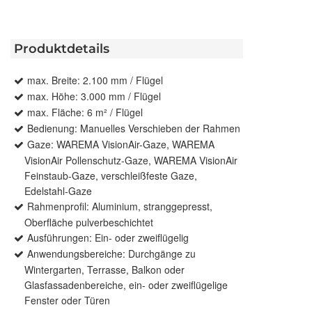
Produktdetails
max. Breite: 2.100 mm / Flügel
max. Höhe: 3.000 mm / Flügel
max. Fläche: 6 m² / Flügel
Bedienung: Manuelles Verschieben der Rahmen
Gaze: WAREMA VisionAir-Gaze, WAREMA
VisionAir Pollenschutz-Gaze, WAREMA VisionAir
Feinstaub-Gaze, verschleißfeste Gaze,
Edelstahl-Gaze
Rahmenprofil: Aluminium, stranggepresst,
Oberfläche pulverbeschichtet
Ausführungen: Ein- oder zweiflügelig
Anwendungsbereiche: Durchgänge zu
Wintergarten, Terrasse, Balkon oder
Glasfassadenbereiche, ein- oder zweiflügelige
Fenster oder Türen