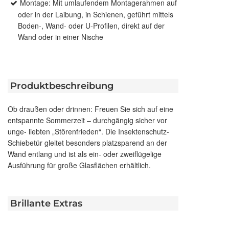
Montage: Mit umlaufendem Montagerahmen auf
oder in der Laibung, in Schienen, geführt mittels
Boden-, Wand- oder U-Profilen, direkt auf der
Wand oder in einer Nische
Produktbeschreibung
Ob draußen oder drinnen: Freuen Sie sich auf eine
entspannte Sommerzeit – durchgängig sicher vor
unge- liebten „Störenfrieden“. Die Insektenschutz-
Schiebetür gleitet besonders platzsparend an der
Wand entlang und ist als ein- oder zweiflügelige
Ausführung für große Glasflächen erhältlich.
Brillante Extras