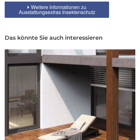
Weitere Informationen zu
Ausstattungsextras Insektenschutz
Das könnte Sie auch interessieren