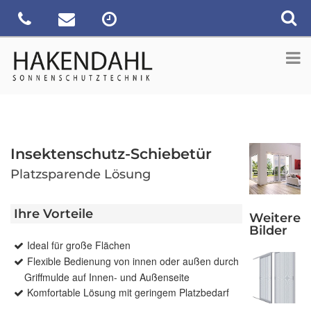
Insektenschutz-Schiebetür
Platzsparende Lösung
Ihre Vorteile
Weitere
Bilder
Ideal für große Flächen
Flexible Bedienung von innen oder außen durch
Griffmulde auf Innen- und Außenseite
Komfortable Lösung mit geringem Platzbedarf