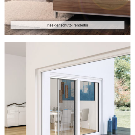
Insektenschutz-Pendeltür