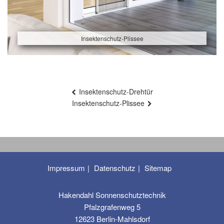
Insektenschutz-Plissee
Beitragsnavigation
Insektenschutz-Drehtür
Insektenschutz-Plissee
Impressum
Datenschutz
Sitemap
Hakendahl Sonnenschutztechnik
Pfalzgrafenweg 5
12623 Berlin-Mahlsdorf