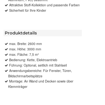
Attraktive Stoff-Kollektion und passende Farben
Sicherheit für Ihre Kinder
Produktdetails
max. Breite: 2600 mm
max. Höhe: 3000 mm
max. Fläche: 7,5 m²
Bedienung: Kette, Elektroantrieb
Führung: Optional, seitlich mit Stahlseil
Anwendungsbereiche: Für Fenster, Türen,
Bildschirmarbeitsplätze
Montage: An Wand und Decken sowie über
Klemmträger