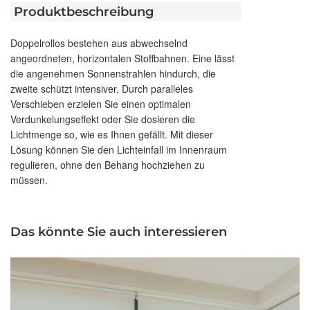
Produktbeschreibung
Doppelrollos bestehen aus abwechselnd
angeordneten, horizontalen Stoffbahnen. Eine lässt
die angenehmen Sonnenstrahlen hindurch, die
zweite schützt intensiver. Durch paralleles
Verschieben erzielen Sie einen optimalen
Verdunkelungseffekt oder Sie dosieren die
Lichtmenge so, wie es Ihnen gefällt. Mit dieser
Lösung können Sie den Lichteinfall im Innenraum
regulieren, ohne den Behang hochziehen zu
müssen.
Das könnte Sie auch interessieren