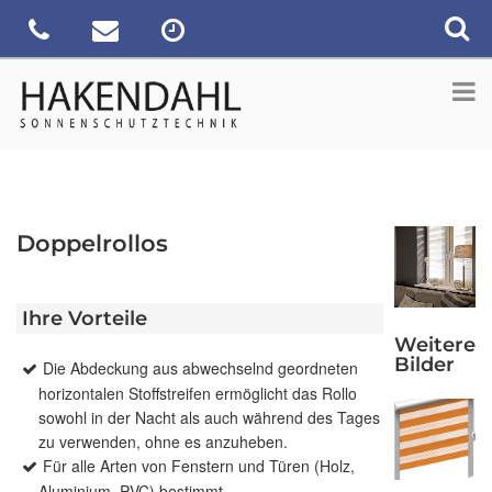
Doppelrollos
Ihre Vorteile
Weitere
Bilder
Die Abdeckung aus abwechselnd geordneten
horizontalen Stoffstreifen ermöglicht das Rollo
sowohl in der Nacht als auch während des Tages
zu verwenden, ohne es anzuheben.
Für alle Arten von Fenstern und Türen (Holz,
Aluminium, PVC) bestimmt