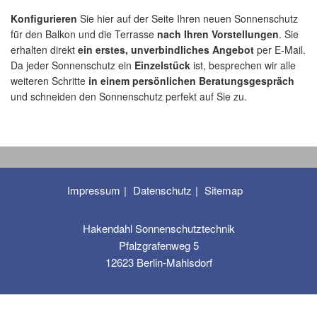
Konfigurieren
Sie hier auf der Seite Ihren neuen Sonnenschutz
für den Balkon und die Terrasse
nach Ihren Vorstellungen
. Sie
erhalten direkt
ein erstes, unverbindliches Angebot
per E-Mail.
Da jeder Sonnenschutz ein
Einzelstück
ist, besprechen wir alle
weiteren Schritte
in einem persönlichen Beratungsgespräch
und schneiden den Sonnenschutz perfekt auf Sie zu.
Impressum
Datenschutz
Sitemap
Hakendahl Sonnenschutztechnik
Pfalzgrafenweg 5
12623 Berlin-Mahlsdorf