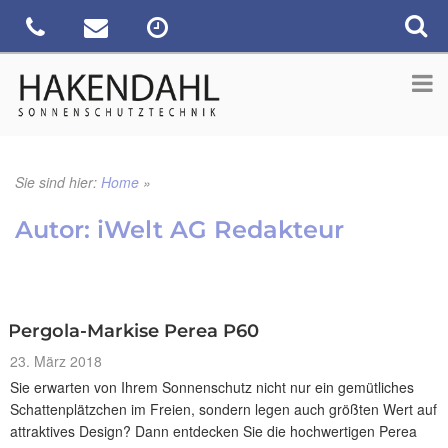
Sie sind hier:
Home
»
Autor:
iWelt AG Redakteur
Pergola-Markise Perea P60
Veröffentlicht
23. März 2018
am
Sie erwarten von Ihrem Sonnenschutz nicht nur ein gemütliches
Schattenplätzchen im Freien, sondern legen auch größten Wert auf
attraktives Design? Dann entdecken Sie die hochwertigen Perea